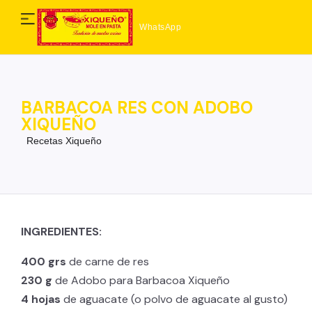
WhatsApp
BARBACOA RES CON ADOBO
XIQUEÑO
Recetas Xiqueño
INGREDIENTES:
400 grs
de carne de res
230 g
de Adobo para Barbacoa Xiqueño
4 hojas
de aguacate (o polvo de aguacate al gusto)