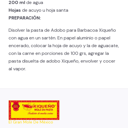
200 ml
de agua
Hojas
de acuyo u hoja santa
PREPARACIÓN:
Disolver la pasta de Adobo para Barbacoa Xiqueño
con agua en un sartén. En papel aluminio o papel
encerado, colocar la hoja de acuyo y la de aguacate,
con la carne en porciones de 100 grs, agregar la
pasta disuelta de adobo Xiqueño, envolver y cocer
al vapor.
El Gran Mole De México