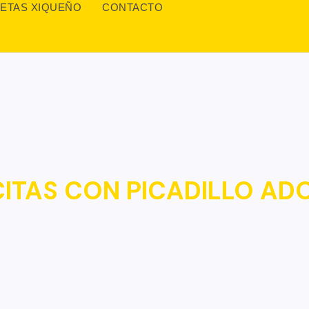
ETAS XIQUEÑO
CONTACTO
ITAS CON PICADILLO A