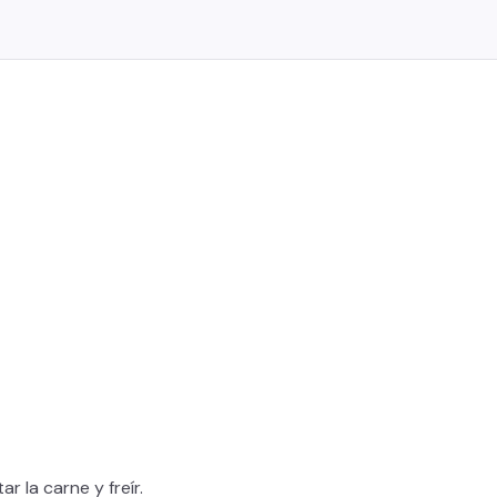
r la carne y freír.