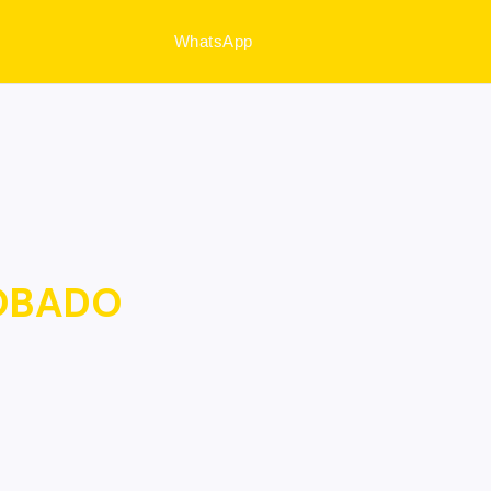
WhatsApp
DOBADO