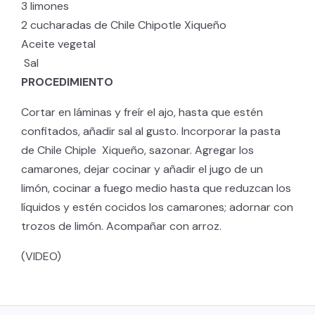
3 limones
2 cucharadas de Chile Chipotle Xiqueño
Aceite vegetal
Sal
PROCEDIMIENTO
Cortar en láminas y freír el ajo, hasta que estén
confitados, añadir sal al gusto. Incorporar la pasta
de Chile Chiple Xiqueño, sazonar. Agregar los
camarones, dejar cocinar y añadir el jugo de un
limón, cocinar a fuego medio hasta que reduzcan los
líquidos y estén cocidos los camarones; adornar con
trozos de limón. Acompañar con arroz.
(VIDEO)