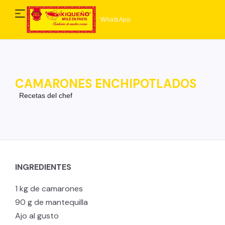
WhatsApp
CAMARONES ENCHIPOTLADOS
Recetas del chef
INGREDIENTES
1 kg de camarones
90 g de mantequilla
Ajo al gusto