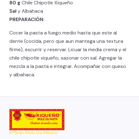
80 g
Chile Chipotle Xiqueño
Sal
y Albahaca
PREPARACIÓN:
Cocer la pasta a fuego medio hasta que este al
dente (cocida, pero que aun mantega una textura
firme), escurrir y reservar. Licuar la media crema y el
chile chipotle xiqueño, sazonar con sal. Agregar la
mezcla a la pasta e integrar. Acompañar con queso
y albahaca.
El Gran Mole De México