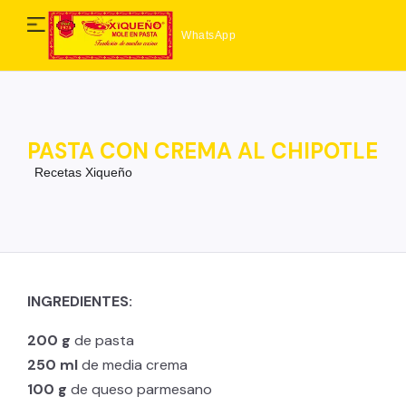
WhatsApp
PASTA CON CREMA AL CHIPOTLE
Recetas Xiqueño
INGREDIENTES:
200 g
de pasta
250 ml
de media crema
100 g
de queso parmesano