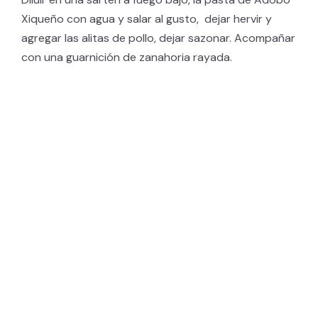
Xiqueño con agua y salar al gusto, dejar hervir y
agregar las alitas de pollo, dejar sazonar. Acompañar
con una guarnición de zanahoria rayada.