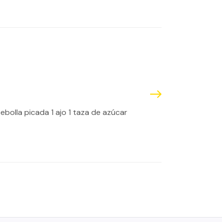
bolla picada 1 ajo 1 taza de azúcar